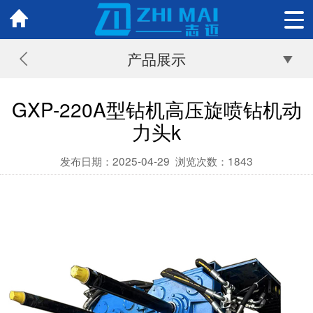
产品展示
GXP-220A型钻机高压旋喷钻机动
力头k
发布日期：2025-04-29
浏览次数：
1843