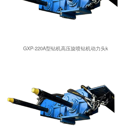
GXP-220A型钻机高压旋喷钻机动力头k