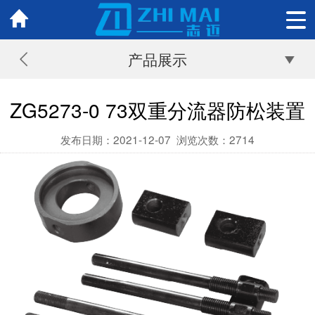
产品展示
ZG5273-0 73双重分流器防松装置
发布日期：2021-12-07
浏览次数：
2714