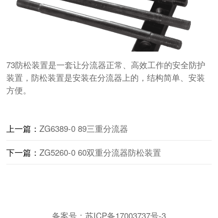
73防松装置是一套让分流器正常、高效工作的安全防护
装置，防松装置是安装在分流器上的，结构简单、安装
方便。
上一篇：
ZG6389-0 89三重分流器
下一篇：
ZG5260-0 60双重分流器防松装置
备案号：
苏ICP备17003737号-3