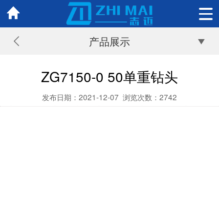
产品展示
ZG7150-0 50单重钻头
发布日期：2021-12-07
浏览次数：
2742