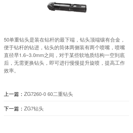
50单重钻头是装在钻杆的最下端，钻头顶端镶有合金，
便于钻杆的钻进，钻头的筒体两侧装有两个喷嘴，喷嘴
直径早1.6~3.0mm之间，对于某些软地质结构一空到底
后，无需更换钻头，即可进行慢慢提升旋喷，提高工作
效率。
上一篇：
ZG7260-0 60二重钻头
下一篇：
ZG7钻头