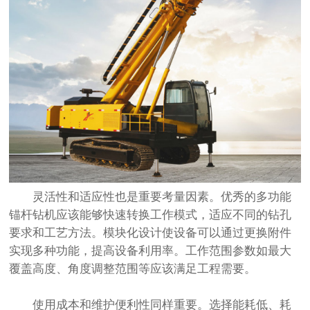
灵活性和适应性也是重要考量因素。优秀的多功能
锚杆钻机应该能够快速转换工作模式，适应不同的钻孔
要求和工艺方法。模块化设计使设备可以通过更换附件
实现多种功能，提高设备利用率。工作范围参数如最大
覆盖高度、角度调整范围等应该满足工程需要。
使用成本和维护便利性同样重要。选择能耗低、耗