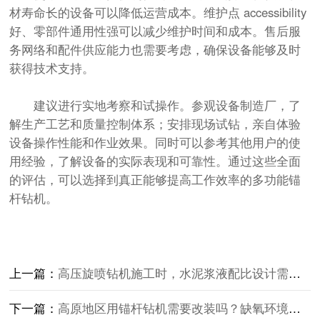
材寿命长的设备可以降低运营成本。维护点 accessibility
好、零部件通用性强可以减少维护时间和成本。售后服
务网络和配件供应能力也需要考虑，确保设备能够及时
获得技术支持。
建议进行实地考察和试操作。参观设备制造厂，了
解生产工艺和质量控制体系；安排现场试钻，亲自体验
设备操作性能和作业效果。同时可以参考其他用户的使
用经验，了解设备的实际表现和可靠性。通过这些全面
的评估，可以选择到真正能够提高工作效率的
多功能锚
杆钻机
。
上一篇：
高压旋喷钻机施工时，水泥浆液配比设计需要遵循哪些原则？
下一篇：
高原地区用锚杆钻机需要改装吗？缺氧环境性能测试