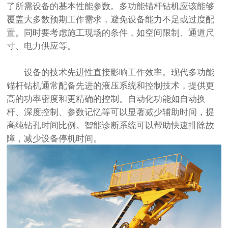
了所需设备的基本性能参数。多功能锚杆钻机应该能够
覆盖大多数预期工作需求，避免设备能力不足或过度配
置。同时要考虑施工现场的条件，如空间限制、通道尺
寸、电力供应等。
设备的技术先进性直接影响工作效率。现代多功能
锚杆钻机通常配备先进的液压系统和控制技术，提供更
高的功率密度和更精确的控制。自动化功能如自动换
杆、深度控制、参数记忆等可以显著减少辅助时间，提
高纯钻孔时间比例。智能诊断系统可以帮助快速排除故
障，减少设备停机时间。