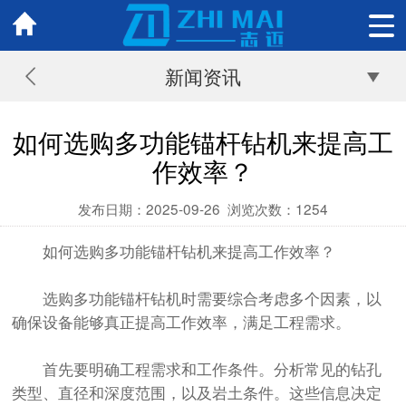
新闻资讯
如何选购多功能锚杆钻机来提高工
作效率？
发布日期：2025-09-26
浏览次数：
1254
如何选购多功能锚杆钻机来提高工作效率？
选购
多功能锚杆钻机
时需要综合考虑多个因素，以
确保设备能够真正提高工作效率，满足工程需求。
首先要明确工程需求和工作条件。分析常见的钻孔
类型、直径和深度范围，以及岩土条件。这些信息决定