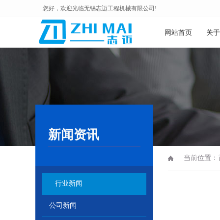
您好，欢迎光临无锡志迈工程机械有限公司!
网站首页
关于
新闻资讯
当前位置：
行业新闻
公司新闻