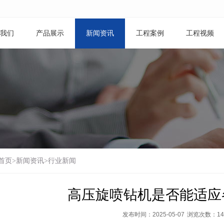
我们
产品展示
新闻资讯
工程案例
工程视频
首页
>
新闻资讯
>
行业新闻
高压旋喷钻机是否能适应
发布时间：2025-05-07
浏览次数：
14