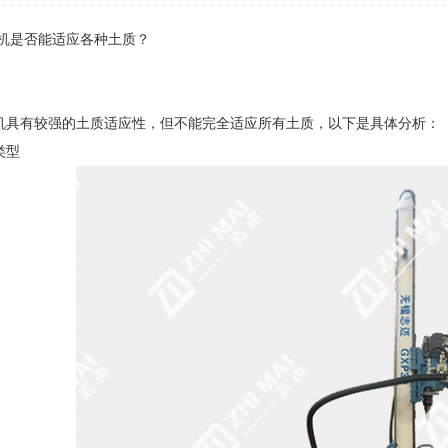
机是否能适应各种土质？
机
具有较强的土质适应性，但不能完全适应所有土质，以下是具体分析：
类型