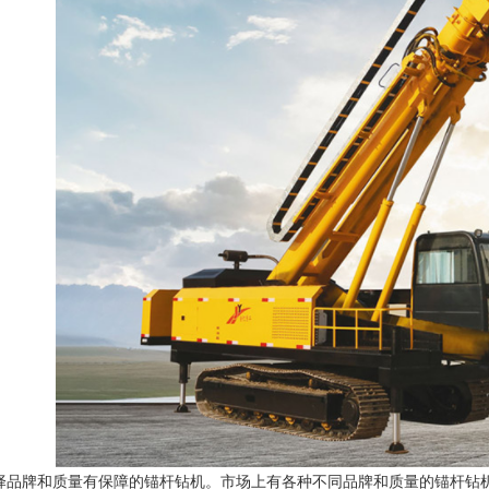
择品牌和质量有保障的锚杆钻机。市场上有各种不同品牌和质量的锚杆钻