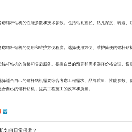
考虑锚杆钻机的性能参数和技术参数。包括钻孔直径、钻孔深度、转速、
。
考虑锚杆钻机的使用和维护方便程度。选择使用方便、维护简便的锚杆钻
虑锚杆钻机的价格和售后服务。根据自己的预算和需求选择价格合理、售
选择适合自己的
锚杆钻机
需要综合考虑工程需求、品牌质量、性能参数、
适合自己的锚杆钻机，提高工程施工的效率和质量。
机如何日常保养？