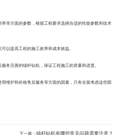
功率等方面的参数，根据工程要求选择合适的性能参数和技术
机可以提高工程的施工效率和成本效益。
后服务完善的锚杆钻机，保证工程施工的质量和进度。
使用维护和价格售后服务等方面的因素，只有全面考虑这些因
锚杆钻机有哪些常见问题需要注意？
下一篇：