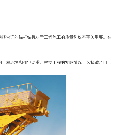
选择合适的锚杆钻机对于工程施工的质量和效率至关重要。在
的工程环境和作业要求。根据工程的实际情况，选择适合自己