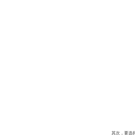
其次，要选