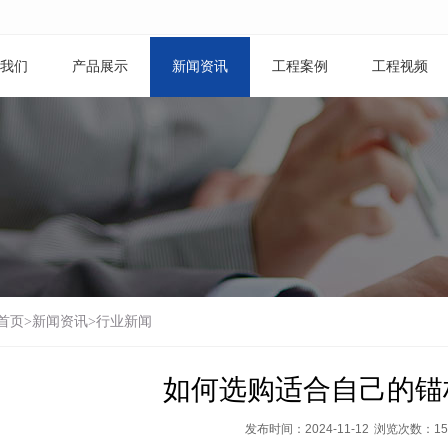
我们
产品展示
新闻资讯
工程案例
工程视频
首页
>
新闻资讯
>
行业新闻
如何选购适合自己的锚
发布时间：2024-11-12
浏览次数：
15