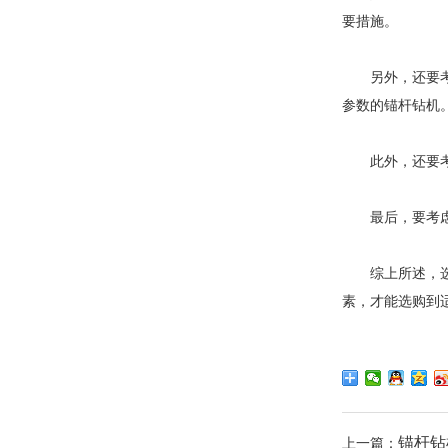
要措施。
另外，还要
参数的锚杆钻机
此外，还要
最后，要考
综上所述，
素，才能选购到
锚杆钻
上一篇：