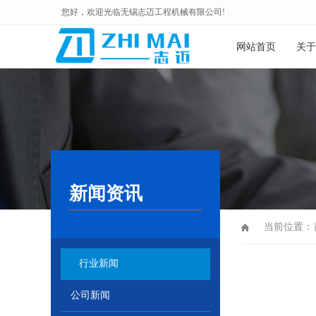
您好，欢迎光临无锡志迈工程机械有限公司!
网站首页
关于
新闻资讯
当前位置：
行业新闻
公司新闻