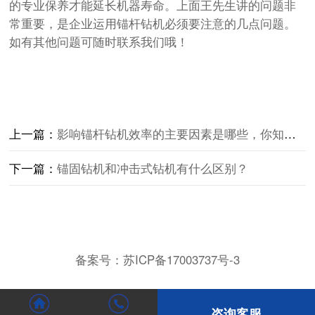
的专业保养才能延长机器寿命。上面王先生讲的问题非
常重要，是企业运用
锚杆钻机
必须要注意的几点问题。
如有其他问题可随时联系我们哦！
上一篇：
影响锚杆钻机效率的主要因素是哪些，你知道吗?
下一篇：
锚固钻机和冲击式钻机有什么区别？
备案号：
苏ICP备17003737号-3
咨询客服