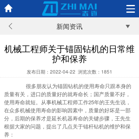
新闻资讯
机械工程师关于锚固钻机的日常维
护和保养
发布日期：2022-04-22
浏览次数：
1851
很多朋友认为
锚固钻机
的使用寿命只跟本身的
质量有关，进口的质量好的就寿命长；国产质量不好，
使用寿命就短。从事机械工程师工作25年的王先生说，
在众多机械使用寿命的影响因素中，质量的好坏是一部
分，后期的保养才是延长机器寿命的关键步骤，王先生
根据大家的问题，提出了几点关于
锚杆钻机
的维护和保
养：