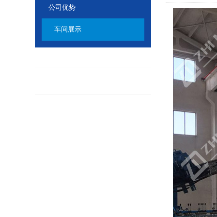
公司优势
车间展示