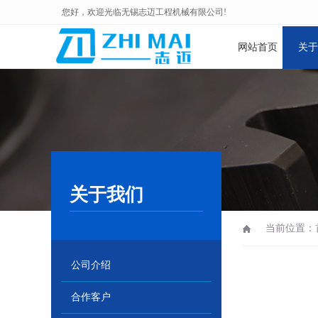
您好，欢迎光临无锡志迈工程机械有限公司!
网站首页
关于
关于我们
当前位置：
公司介绍
合作客户