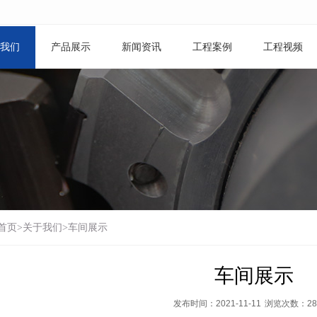
我们
产品展示
新闻资讯
工程案例
工程视频
首页
>
关于我们
>
车间展示
车间展示
发布时间：2021-11-11
浏览次数：
28